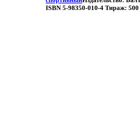
спортивный
Издательство: Балт
ISBN 5-98350-010-4 Тираж: 500 