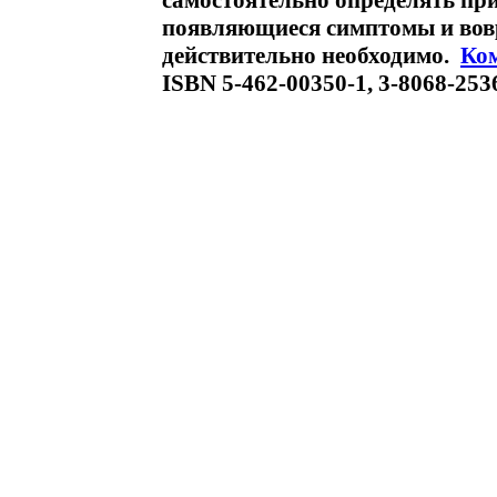
самостоятельно определять пр
появляющиеся симптомы и вовр
действительно необходимо.
Ко
ISBN 5-462-00350-1, 3-8068-253