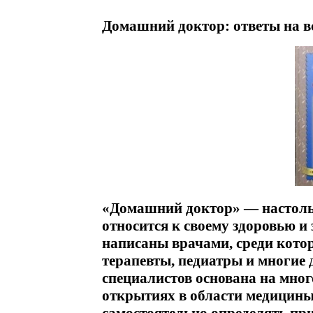
Домашний доктор: ответы на в
«Домашний доктор» — настольн
относится к своему здоровью и
написаны врачами, среди кото
терапевты, педиатры и многие
специалистов основана на мног
открытиях в области медицин