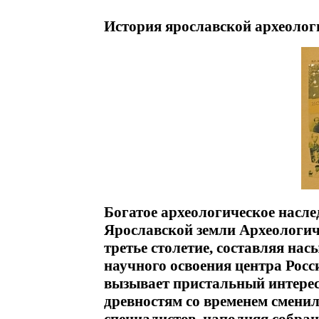
История ярославской археолог
Богатое археологическое насле
Ярославской земли Археологич
третье столетие, составляя на
научного освоения центра Рос
вызывает пристальный интерес
древностям со временем смени