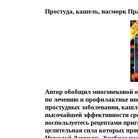
Простуда, кашель, насморк Пр
Автор обобщил многовековой о
по лечению и профилактике и
простудных заболевания, кашля
высочайшей эффективности сре
воспользуетесь рецептами приг
целительная сила которых про