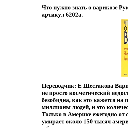
Что нужно знать о варикозе Ру
артикул 6202a.
Переводчик: Е Шестакова Вари
не просто косметический недос
безобидна, как это кажется на
миллионы людей, и это количе
Только в Америке ежегодно от
умирает около 150 тысяч амер