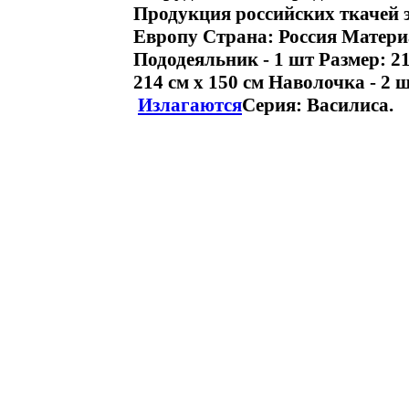
Продукция российских ткачей 
Европу Страна: Россия Матери
Пододеяльник - 1 шт Размер: 21
214 см х 150 см Наволочка - 2 ш
Излагаются
Серия: Василиса.