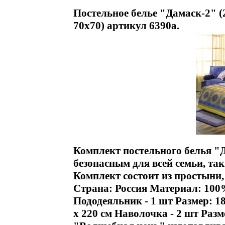
Постельное белье "Дамаск-2" (
70х70) артикул 6390a.
Комплект постельного белья "
безопасным для всей семьи, та
Комплект состоит из простыни,
Страна: Россия Материал: 100
Пододеяльник - 1 шт Размер: 18
х 220 см Наволочка - 2 шт Разм