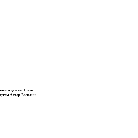
книга для вас В ней
другом Автор Василий