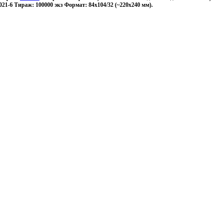
021-6 Тираж: 100000 экз Формат: 84x104/32 (~220x240 мм).