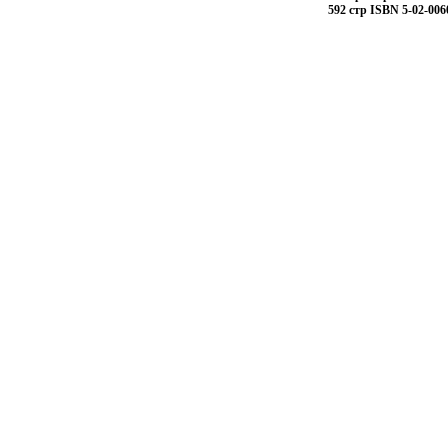
592 стр ISBN 5-02-006